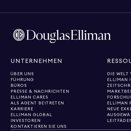
UNTERNEHMEN
RESSO
ÜBER UNS
DIE WELT
FÜHRUNG
ELLIMAN 
BÜROS
ZEITSCHR
PRESSE & NACHRICHTEN
MARKTBE
ELLIMAN CARES
FORSCHU
ALS AGENT BEITRETEN
ELLIMAN 
KARRIERE
ELLIMAN GLOBAL
AUSGEWÄ
INVESTOREN
LEITFÄDE
KONTAKTIEREN SIE UNS