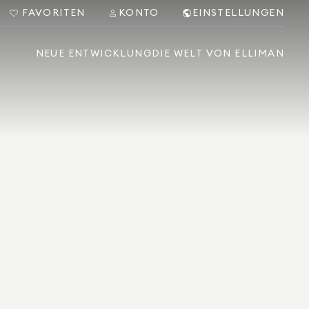
FAVORITEN
KONTO
EINSTELLUNGEN
NEUE ENTWICKLUNG
DIE WELT VON ELLIMAN