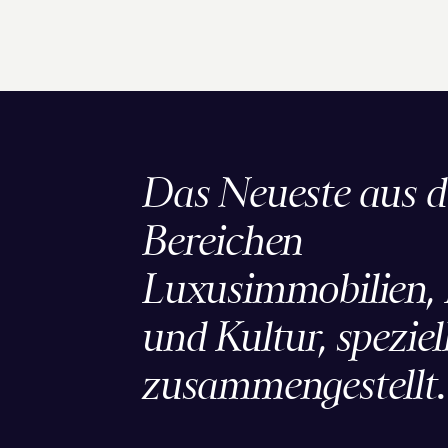
Das Neueste aus 
Bereichen
Luxusimmobilien, L
und Kultur, speziell
zusammengestellt.