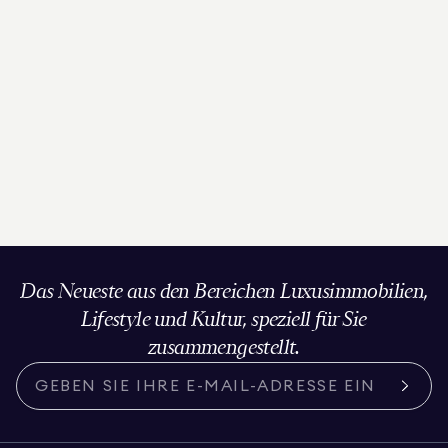
Das Neueste aus den Bereichen Luxusimmobilien,
Lifestyle und Kultur, speziell für Sie
zusammengestellt.