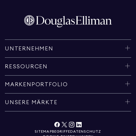
UNTERNEHMEN
RESSOURCEN
MARKENPORTFOLIO
UNSERE MÄRKTE
SITEMAP
BEGRIFFE
DATENSCHUTZ