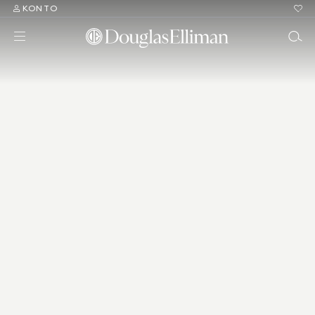
KONTO