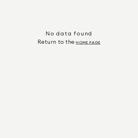
No data found
Return to the
HOME PAGE