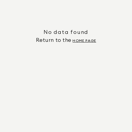
No data found
Return to the
HOME PAGE