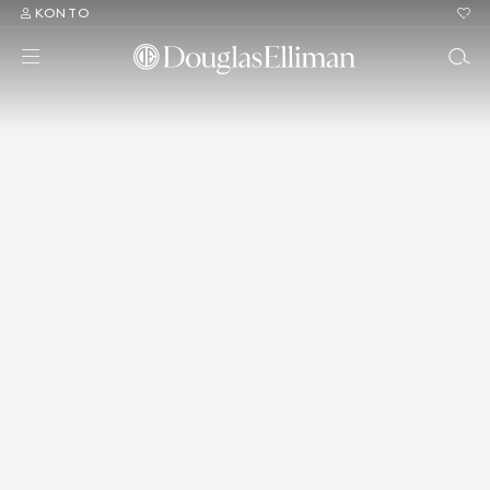
KONTO