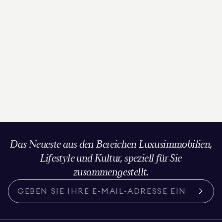
Das Neueste aus den Bereichen Luxusimmobilien,
Lifestyle und Kultur, speziell für Sie
zusammengestellt.