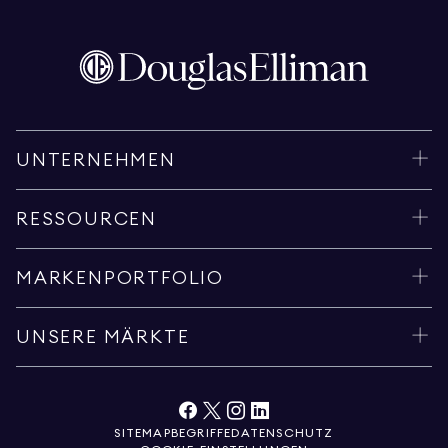
UNTERNEHMEN
RESSOURCEN
MARKENPORTFOLIO
UNSERE MÄRKTE
SITEMAP
BEGRIFFE
DATENSCHUTZ