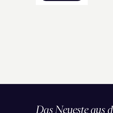
Das Neueste aus 