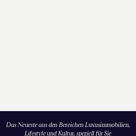
Das Neueste aus den Bereichen Luxusimmobilien,
Lifestyle und Kultur, speziell für Sie