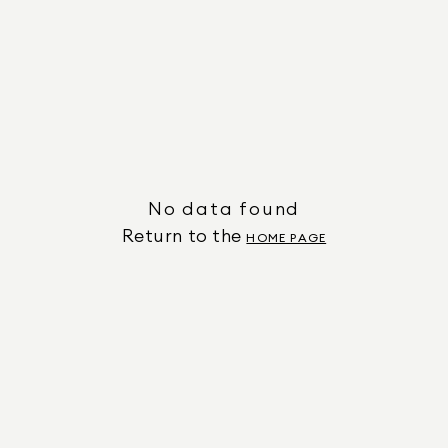
No data found
Return to the
HOME PAGE