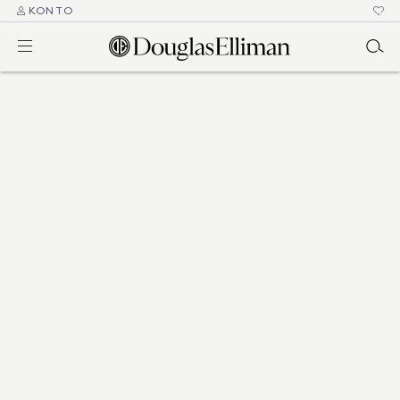
KONTO