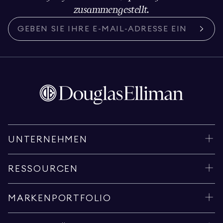
zusammengestellt.
UNTERNEHMEN
RESSOURCEN
MARKENPORTFOLIO