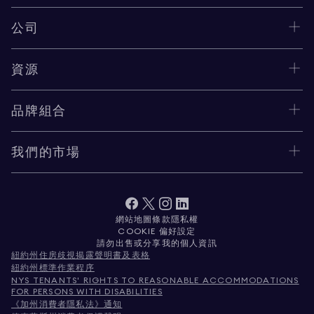
公司
資源
品牌組合
我們的市場
網站地圖
條款
隱私權
COOKIE 偏好設定
請勿出售或分享我的個人資訊
紐約州住房歧視揭露聲明書及表格
紐約州標準作業程序
NYS TENANTS' RIGHTS TO REASONABLE ACCOMMODATIONS
FOR PERSONS WITH DISABILITIES
《加州消費者隱私法》通知