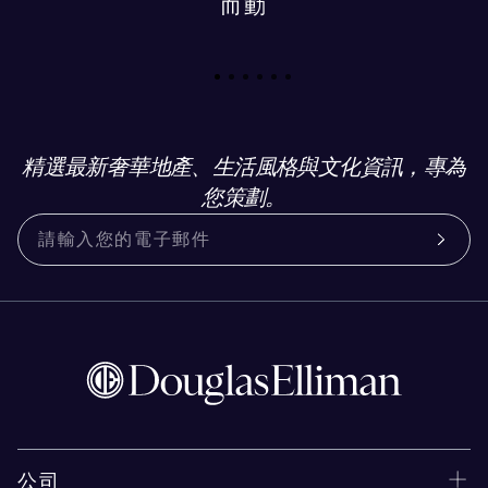
而動
精選最新奢華地產、生活風格與文化資訊，專為
您策劃。
公司