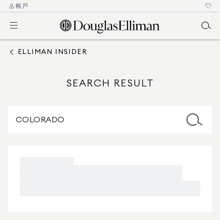
帳戶
ELLIMAN INSIDER
SEARCH RESULT