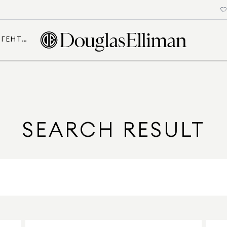
АГЕНТИ
SEARCH RESULT