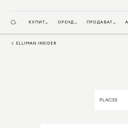
КУПИТИ
ОРЕНДА
ПРОДАВАТИ
ELLIMAN INSIDER