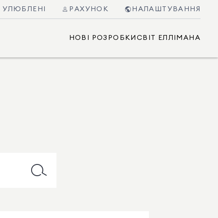
УЛЮБЛЕНІ
РАХУНОК
НАЛАШТУВАННЯ
НОВІ РОЗРОБКИ
СВІТ ЕЛЛІМАНА