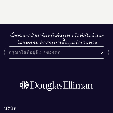
ที่สุดของอสังหาริมทรัพย์หรูหรา ไลฟ์สไตล์ และ
วัฒนธรรม คัดสรรมาเพื่อคุณโดยเฉพาะ
บริษัท