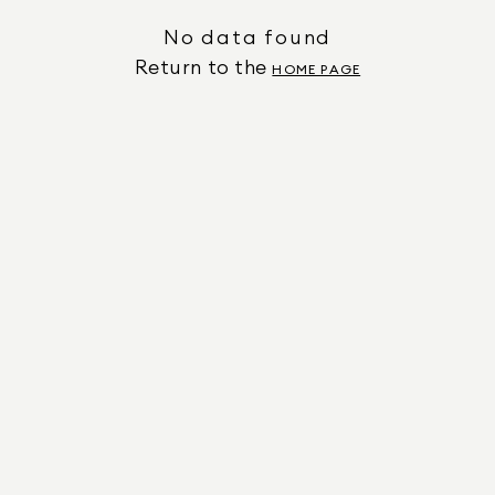
No data found
Return to the
HOME PAGE