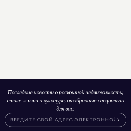
Последние новости о роскошной недвижимости,
стиле жизни и культуре, отобранные специально
для вас.