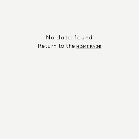
No data found
Return to the
HOME PAGE