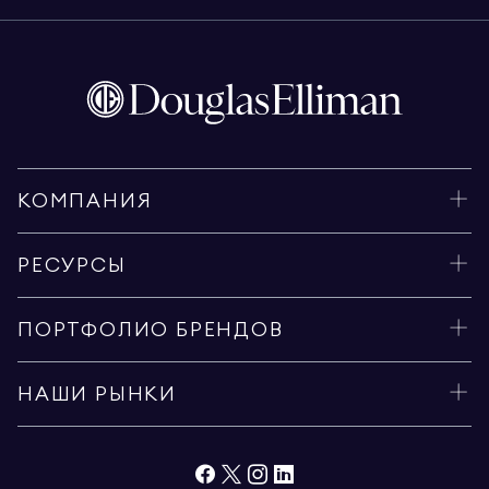
КОМПАНИЯ
РЕСУРСЫ
ПОРТФОЛИО БРЕНДОВ
НАШИ РЫНКИ