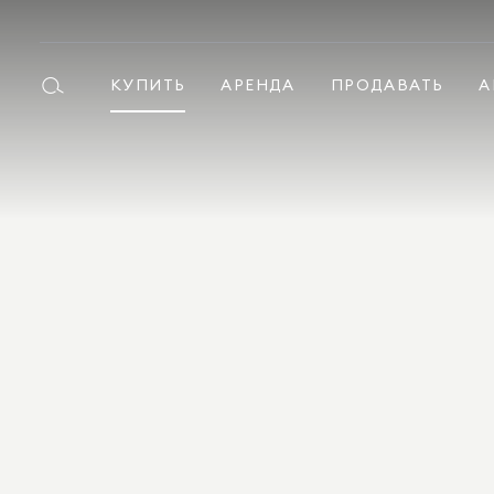
КУПИТЬ
АРЕНДА
ПРОДАВАТЬ
А