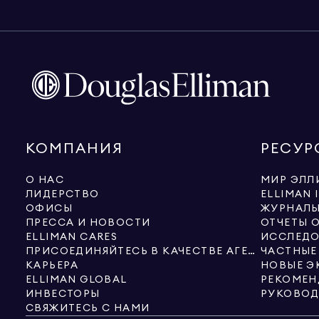
КОМПАНИЯ
РЕСУР
О НАС
МИР ЭЛЛ
ЛИДЕРСТВО
ELLIMAN 
ОФИСЫ
ЖУРНАЛ
ПРЕССА И НОВОСТИ
ОТЧЕТЫ 
ELLIMAN CARES
ИССЛЕДО
ПРИСОЕДИНЯЙТЕСЬ В КАЧЕСТВЕ АГЕНТА
ЧАСТНЫЕ
КАРЬЕРА
ELLIMAN GLOBAL
РЕКОМЕН
ИНВЕСТОРЫ
СВЯЖИТЕСЬ С НАМИ