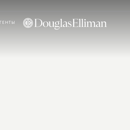
ГЕНТЫ