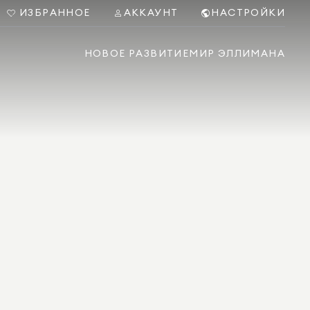
ИЗБРАННОЕ
АККАУНТ
НАСТРОЙКИ
НОВОЕ РАЗВИТИЕ
МИР ЭЛЛИМАНА