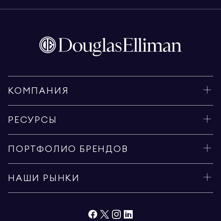
КОМПАНИЯ
РЕСУРСЫ
ПОРТФОЛИО БРЕНДОВ
НАШИ РЫНКИ