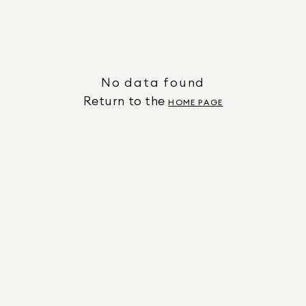
No data found
Return to the
HOME PAGE