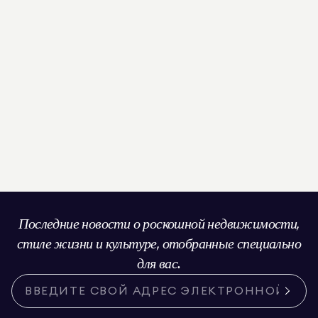
Последние новости о роскошной недвижимости,
стиле жизни и культуре, отобранные специально
для вас.