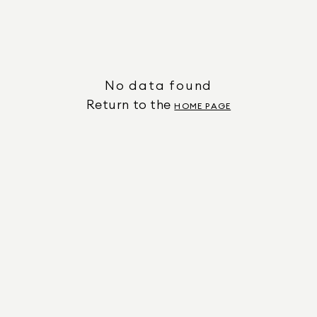
No data found
Return to the
HOME PAGE