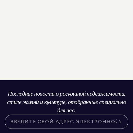
Последние новости о роскошной недвижимости,
стиле жизни и культуре, отобранные специально
для вас.