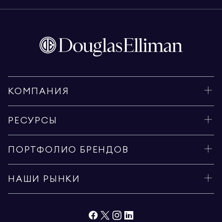
КОМПАНИЯ
РЕСУРСЫ
ПОРТФОЛИО БРЕНДОВ
НАШИ РЫНКИ