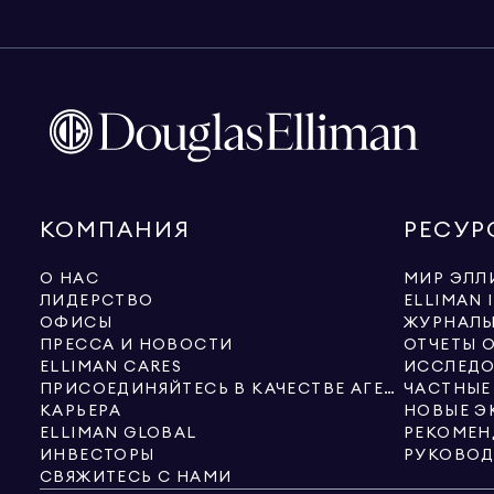
КОМПАНИЯ
РЕСУР
О НАС
МИР ЭЛЛ
ЛИДЕРСТВО
ELLIMAN 
ОФИСЫ
ЖУРНАЛ
ПРЕССА И НОВОСТИ
ОТЧЕТЫ 
ELLIMAN CARES
ИССЛЕДО
ПРИСОЕДИНЯЙТЕСЬ В КАЧЕСТВЕ АГЕНТА
ЧАСТНЫЕ
КАРЬЕРА
ELLIMAN GLOBAL
РЕКОМЕН
ИНВЕСТОРЫ
СВЯЖИТЕСЬ С НАМИ