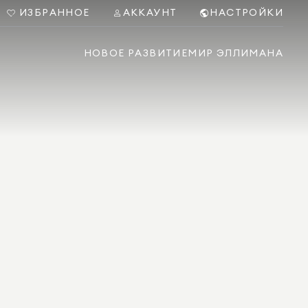
ИЗБРАННОЕ
АККАУНТ
НАСТРОЙКИ
НОВОЕ РАЗВИТИЕ
МИР ЭЛЛИМАНА