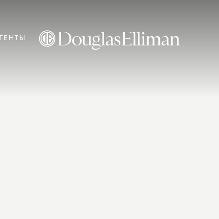
ГЕНТЫ