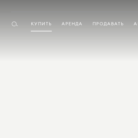
КУПИТЬ
АРЕНДА
ПРОДАВАТЬ
А