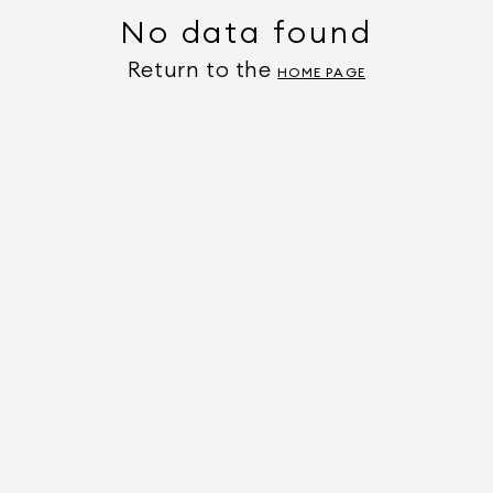
No data found
Return to the
HOME PAGE