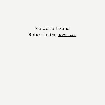
No data found
Return to the
HOME PAGE