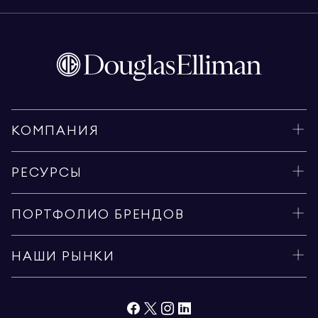
КОМПАНИЯ
РЕСУРСЫ
ПОРТФОЛИО БРЕНДОВ
НАШИ РЫНКИ