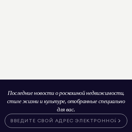
Последние новости о роскошной недвижимости,
стиле жизни и культуре, отобранные специально
для вас.