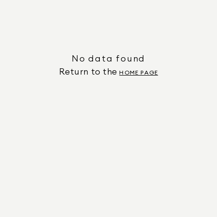
No data found
Return to the
HOME PAGE