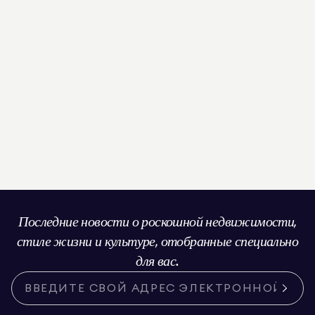
Последние новости о роскошной недвижимости,
стиле жизни и культуре, отобранные специально
для вас.