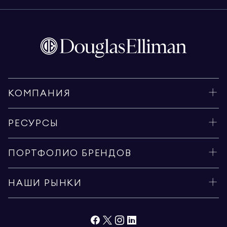
КОМПАНИЯ
РЕСУРСЫ
ПОРТФОЛИО БРЕНДОВ
НАШИ РЫНКИ