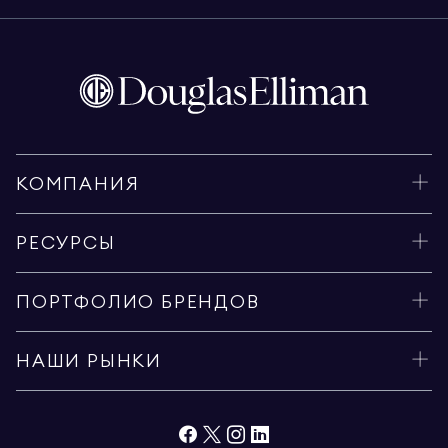
КОМПАНИЯ
РЕСУРСЫ
ПОРТФОЛИО БРЕНДОВ
НАШИ РЫНКИ