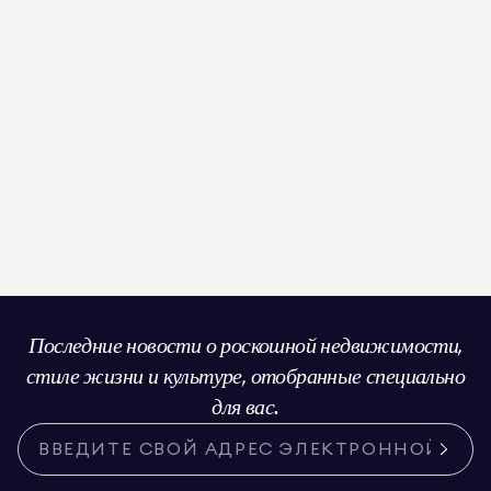
Последние новости о роскошной недвижимости,
стиле жизни и культуре, отобранные специально
для вас.