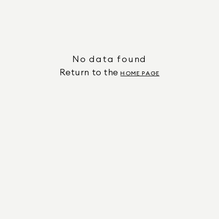
No data found
Return to the
HOME PAGE