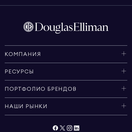
КОМПАНИЯ
РЕСУРСЫ
ПОРТФОЛИО БРЕНДОВ
НАШИ РЫНКИ