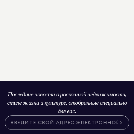
Последние новости о роскошной недвижимости,
стиле жизни и культуре, отобранные специально
для вас.