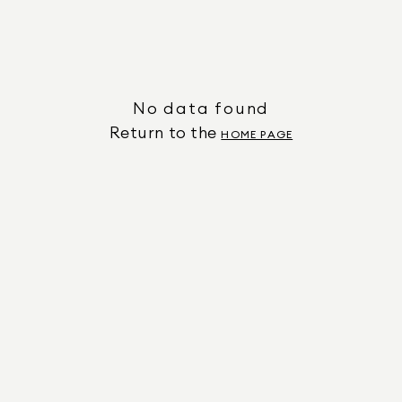
No data found
Return to the
HOME PAGE