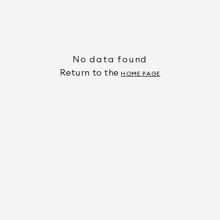
No data found
Return to the
HOME PAGE