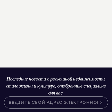
Последние новости о роскошной недвижимости,
стиле жизни и культуре, отобранные специально
для вас.