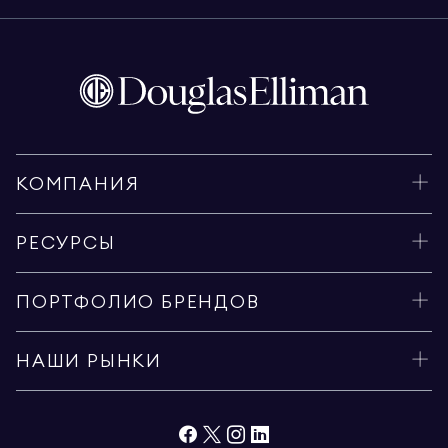
КОМПАНИЯ
РЕСУРСЫ
ПОРТФОЛИО БРЕНДОВ
НАШИ РЫНКИ