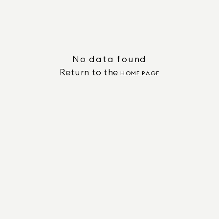
No data found
Return to the
HOME PAGE