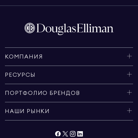
КОМПАНИЯ
РЕСУРСЫ
ПОРТФОЛИО БРЕНДОВ
НАШИ РЫНКИ