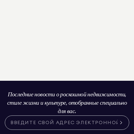
Последние новости о роскошной недвижимости,
стиле жизни и культуре, отобранные специально
для вас.