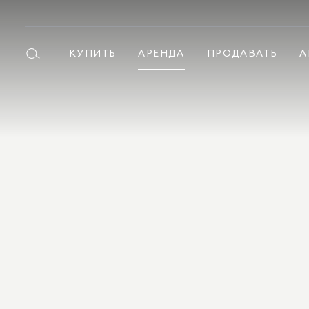
КУПИТЬ
АРЕНДА
ПРОДАВАТЬ
А