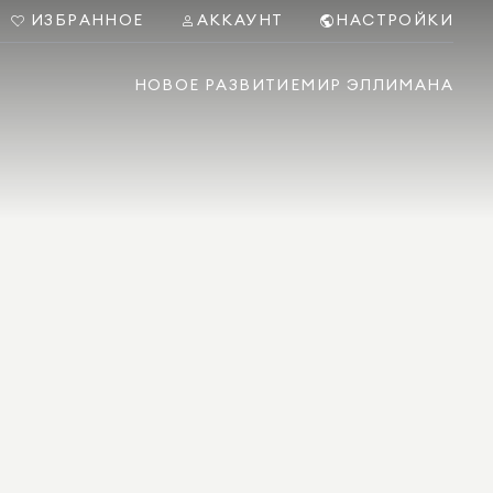
ИЗБРАННОЕ
АККАУНТ
НАСТРОЙКИ
НОВОЕ РАЗВИТИЕ
МИР ЭЛЛИМАНА