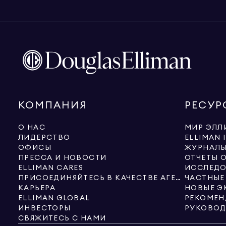
КОМПАНИЯ
РЕСУР
О НАС
МИР ЭЛЛ
ЛИДЕРСТВО
ELLIMAN 
ОФИСЫ
ЖУРНАЛ
ПРЕССА И НОВОСТИ
ОТЧЕТЫ 
ELLIMAN CARES
ИССЛЕДО
ПРИСОЕДИНЯЙТЕСЬ В КАЧЕСТВЕ АГЕНТА
ЧАСТНЫЕ
КАРЬЕРА
ELLIMAN GLOBAL
РЕКОМЕН
ИНВЕСТОРЫ
СВЯЖИТЕСЬ С НАМИ