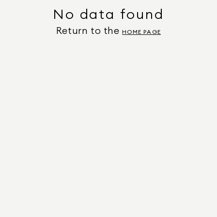
No data found
Return to the
HOME PAGE