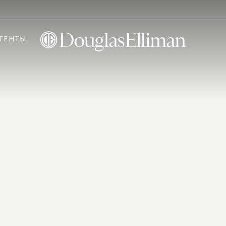
ГЕНТЫ