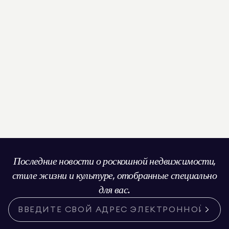
Последние новости о роскошной недвижимости,
стиле жизни и культуре, отобранные специально
для вас.