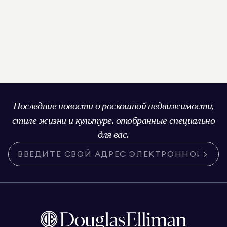
Последние новости о роскошной недвижимости,
стиле жизни и культуре, отобранные специально
для вас.