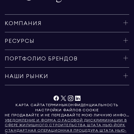
КОМПАНИЯ
РЕСУРСЫ
ПОРТФОЛИО БРЕНДОВ
НАШИ РЫНКИ
КАРТА САЙТА
ТЕРМИНЫ
КОНФИДЕНЦИАЛЬНОСТЬ
НАСТРОЙКИ ФАЙЛОВ COOKIE
НЕ ПРОДАВАЙТЕ И НЕ ПЕРЕДАВАЙТЕ МОЮ ЛИЧНУЮ ИНФОРМАЦИЮ
УВЕДОМЛЕНИЕ И ФОРМА О РАСОВОЙ ДИСКРИМИНАЦИИ В
СФЕРЕ ЖИЛИЩНОГО СТРОИТЕЛЬСТВА ШТАТА НЬЮ-ЙОРК
СТАНДАРТНАЯ ОПЕРАЦИОННАЯ ПРОЦЕДУРА ШТАТА НЬЮ-