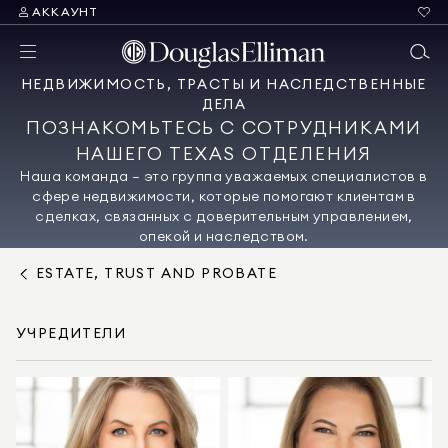
АККАУНТ
НЕДВИЖИМОСТЬ, ТРАСТЫ И НАСЛЕДСТВЕННЫЕ
ДЕЛА
ПОЗНАКОМЬТЕСЬ С СОТРУДНИКАМИ
НАШЕГО TEXAS OТДЕЛЕНИЯ
Наша команда — это группа уважаемых специалистов в
сфере недвижимости, которые помогают клиентам в
сделках, связанных с доверительным управлением,
опекой и наследством.
ESTATE, TRUST AND PROBATE
УЧРЕДИТЕЛИ