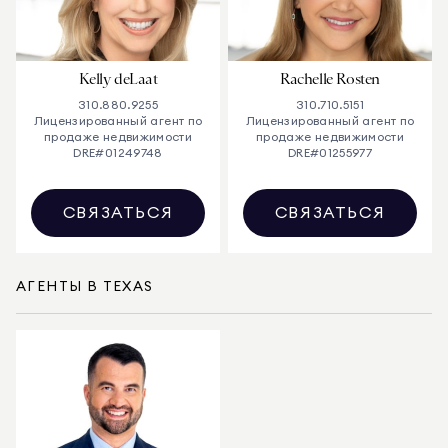
Kelly deLaat
Rachelle Rosten
310.880.9255
310.710.5151
Лицензированный агент по
Лицензированный агент по
продаже недвижимости
продаже недвижимости
DRE#
01249748
DRE#
01255977
СВЯЗАТЬСЯ
СВЯЗАТЬСЯ
АГЕНТЫ В TEXAS