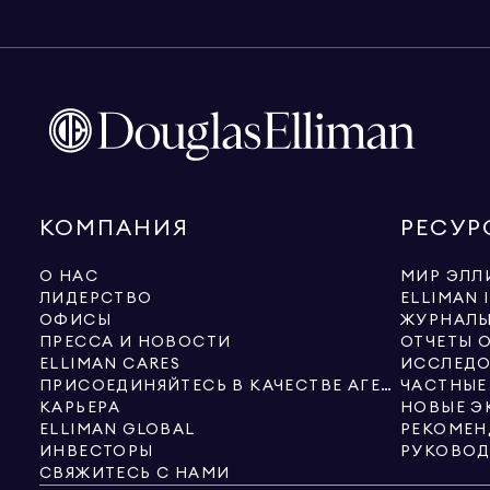
КОМПАНИЯ
РЕСУР
О НАС
МИР ЭЛЛ
ЛИДЕРСТВО
ELLIMAN 
ОФИСЫ
ЖУРНАЛ
ПРЕССА И НОВОСТИ
ОТЧЕТЫ 
ELLIMAN CARES
ИССЛЕДО
ПРИСОЕДИНЯЙТЕСЬ В КАЧЕСТВЕ АГЕНТА
ЧАСТНЫЕ
КАРЬЕРА
ELLIMAN GLOBAL
РЕКОМЕН
ИНВЕСТОРЫ
СВЯЖИТЕСЬ С НАМИ