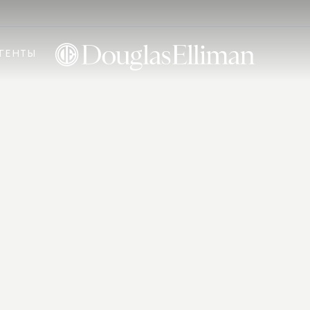
ГЕНТЫ