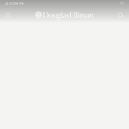
CONTA