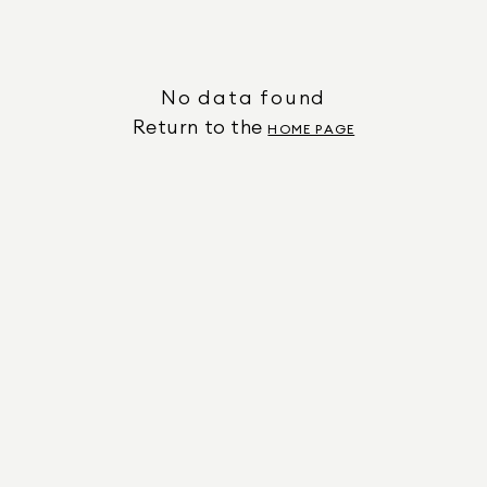
No data found
Return to the
HOME PAGE