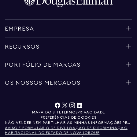
EMPRESA
RECURSOS
PORTFÓLIO DE MARCAS
OS NOSSOS MERCADOS
MAPA DO SITE
TERMOS
PRIVACIDADE
PREFERÊNCIAS DE COOKIES
NÃO VENDER NEM PARTILHAR AS MINHAS INFORMAÇÕES PESSOAIS
AVISO E FORMULÁRIO DE DIVULGAÇÃO DE DISCRIMINAÇÃO
HABITACIONAL DO ESTADO DE NOVA IORQUE