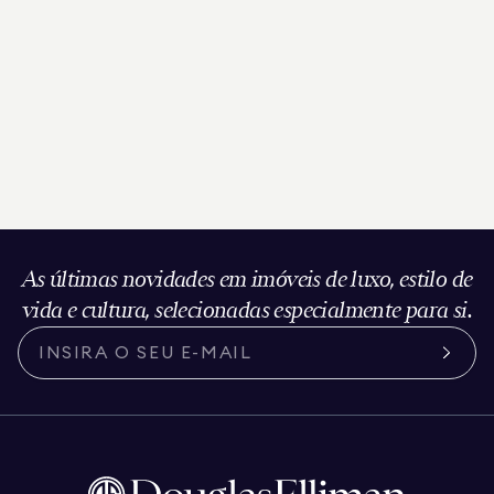
As últimas novidades em imóveis de luxo, estilo de
vida e cultura, selecionadas especialmente para si.