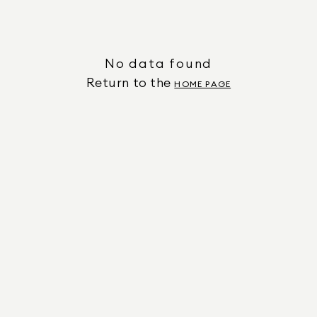
No data found
Return to the
HOME PAGE