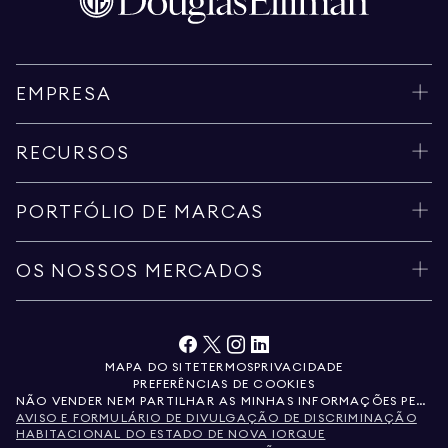
EMPRESA
RECURSOS
PORTFÓLIO DE MARCAS
OS NOSSOS MERCADOS
MAPA DO SITE
TERMOS
PRIVACIDADE
PREFERÊNCIAS DE COOKIES
NÃO VENDER NEM PARTILHAR AS MINHAS INFORMAÇÕES PESSOAIS
AVISO E FORMULÁRIO DE DIVULGAÇÃO DE DISCRIMINAÇÃO
HABITACIONAL DO ESTADO DE NOVA IORQUE