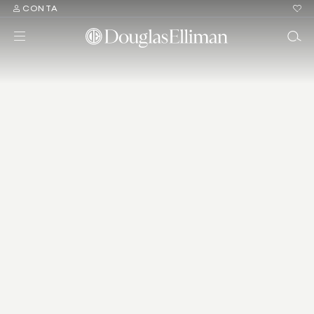
CONTA