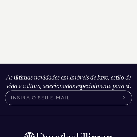
As últimas novidades em imóveis de luxo, estilo de
vida e cultura, selecionadas especialmente para si.