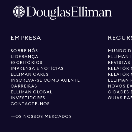
EMPRESA
RECUR
SOBRE NÓS
MUNDO D
LIDERANÇA
ELLIMAN 
ESCRITÓRIOS
REVISTAS
IMPRENSA E NOTÍCIAS
RELATÓR
ELLIMAN CARES
RELATÓRI
INSCREVA-SE COMO AGENTE
ELLIMAN 
CARREIRAS
NOVOS EX
ELLIMAN GLOBAL
CIDADES 
INVESTIDORES
GUIAS PA
CONTACTE-NOS
OS NOSSOS MERCADOS