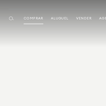
COMPRAR
ALUGUEL
VENDER
AG