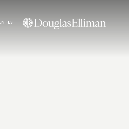
ENTES