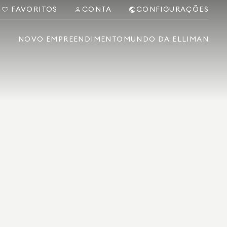
FAVORITOS
CONTA
CONFIGURAÇÕES
NOVO EMPREENDIMENTO
MUNDO DA ELLIMAN