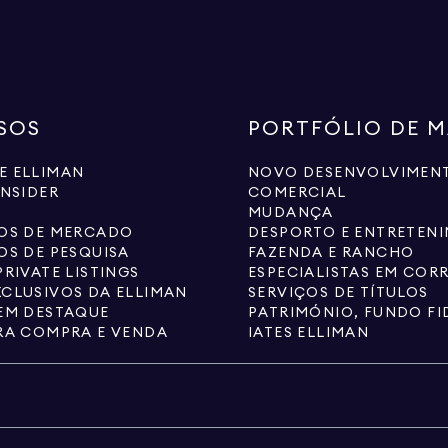
SOS
PORTFÓLIO DE 
E ELLIMAN
NOVO DESENVOLVIMEN
INSIDER
COMERCIAL
MUDANÇA
IOS DE MERCADO
DESPORTO E ENTRETEN
OS DE PESQUISA
FAZENDA E RANCHO
PRIVATE LISTINGS
CLUSIVOS DA ELLIMAN
SERVIÇOS DE TÍTULOS
EM DESTAQUE
RA COMPRA E VENDA
IATES ELLIMAN