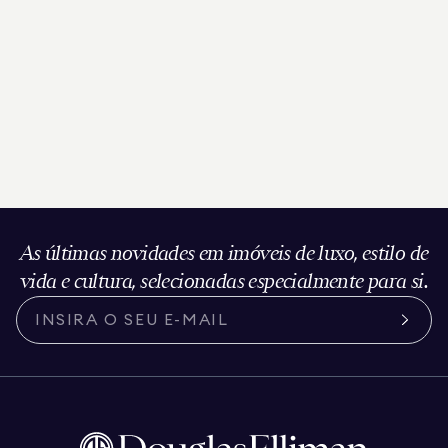
As últimas novidades em imóveis de luxo, estilo de
vida e cultura, selecionadas especialmente para si.