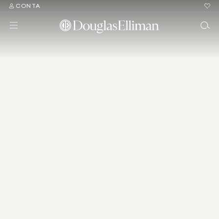
CONTA