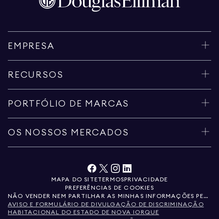
EMPRESA
RECURSOS
PORTFÓLIO DE MARCAS
OS NOSSOS MERCADOS
MAPA DO SITE
TERMOS
PRIVACIDADE
PREFERÊNCIAS DE COOKIES
NÃO VENDER NEM PARTILHAR AS MINHAS INFORMAÇÕES PESSOAIS
AVISO E FORMULÁRIO DE DIVULGAÇÃO DE DISCRIMINAÇÃO
HABITACIONAL DO ESTADO DE NOVA IORQUE