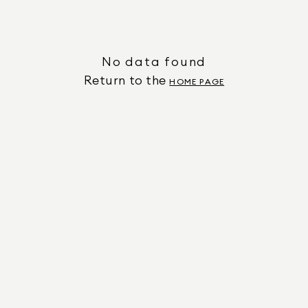
No data found
Return to the
HOME PAGE