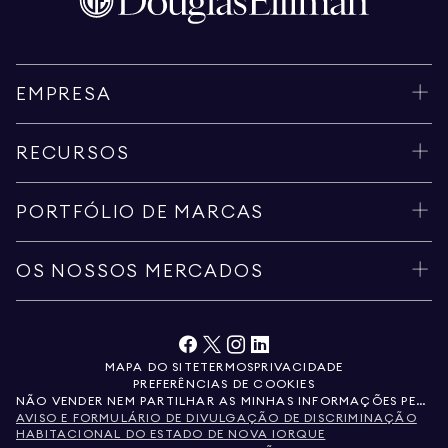
EMPRESA
RECURSOS
PORTFÓLIO DE MARCAS
OS NOSSOS MERCADOS
MAPA DO SITE
TERMOS
PRIVACIDADE
PREFERÊNCIAS DE COOKIES
NÃO VENDER NEM PARTILHAR AS MINHAS INFORMAÇÕES PESSOAIS
AVISO E FORMULÁRIO DE DIVULGAÇÃO DE DISCRIMINAÇÃO
HABITACIONAL DO ESTADO DE NOVA IORQUE