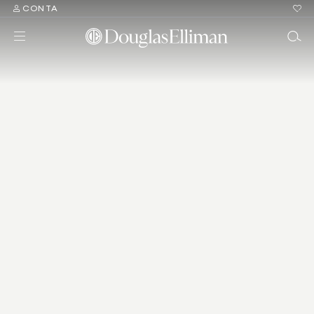
CONTA