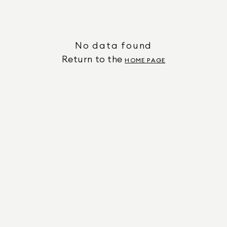
No data found
Return to the
HOME PAGE