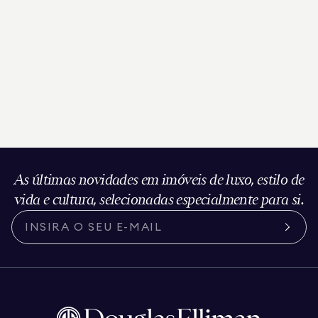
As últimas novidades em imóveis de luxo, estilo de
vida e cultura, selecionadas especialmente para si.