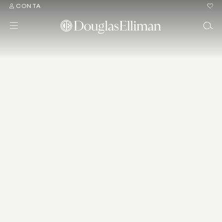
CONTA