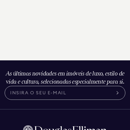
As últimas novidades em imóveis de luxo, estilo de
vida e cultura, selecionadas especialmente para si.