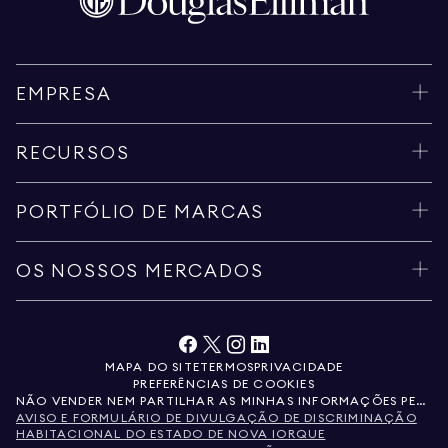
EMPRESA
RECURSOS
PORTFÓLIO DE MARCAS
OS NOSSOS MERCADOS
MAPA DO SITE
TERMOS
PRIVACIDADE
PREFERÊNCIAS DE COOKIES
NÃO VENDER NEM PARTILHAR AS MINHAS INFORMAÇÕES PESSOAIS
AVISO E FORMULÁRIO DE DIVULGAÇÃO DE DISCRIMINAÇÃO
HABITACIONAL DO ESTADO DE NOVA IORQUE