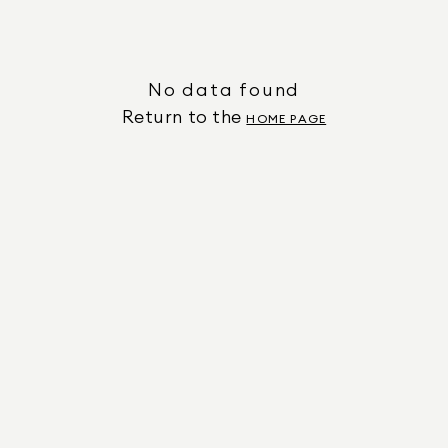
No data found
Return to the
HOME PAGE