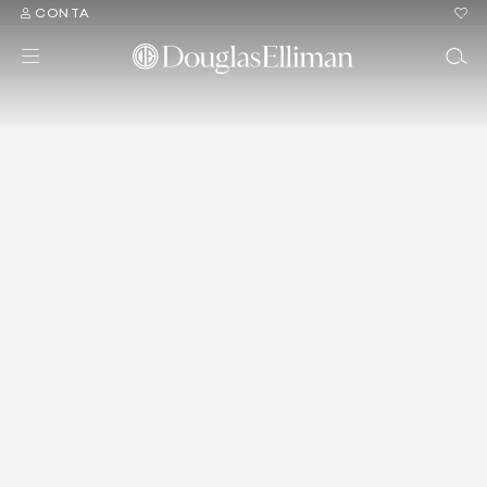
CONTA