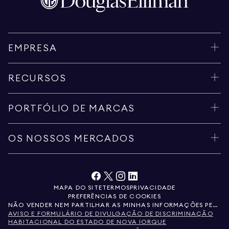
EMPRESA
RECURSOS
PORTFÓLIO DE MARCAS
OS NOSSOS MERCADOS
MAPA DO SITE
TERMOS
PRIVACIDADE
PREFERÊNCIAS DE COOKIES
NÃO VENDER NEM PARTILHAR AS MINHAS INFORMAÇÕES PESSOAIS
AVISO E FORMULÁRIO DE DIVULGAÇÃO DE DISCRIMINAÇÃO
HABITACIONAL DO ESTADO DE NOVA IORQUE