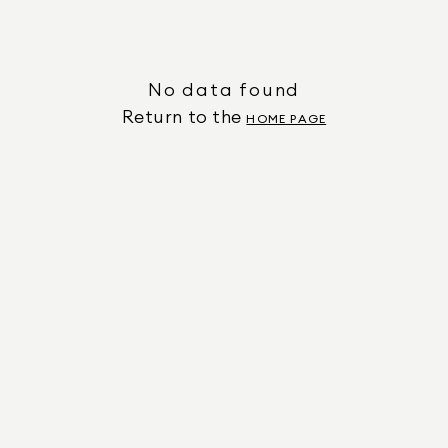
No data found
Return to the
HOME PAGE