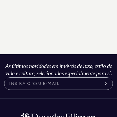
As últimas novidades em imóveis de luxo, estilo de
vida e cultura, selecionadas especialmente para si.