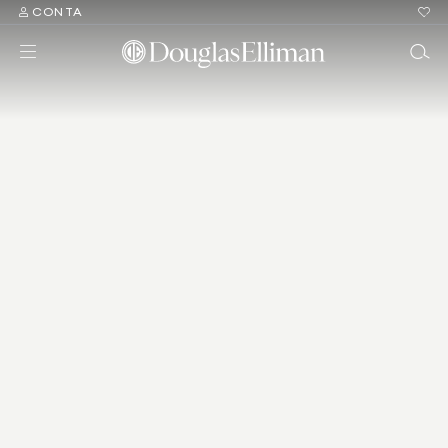
CONTA