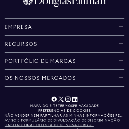
EMPRESA
RECURSOS
PORTFÓLIO DE MARCAS
OS NOSSOS MERCADOS
MAPA DO SITE
TERMOS
PRIVACIDADE
PREFERÊNCIAS DE COOKIES
NÃO VENDER NEM PARTILHAR AS MINHAS INFORMAÇÕES PESSOAIS
AVISO E FORMULÁRIO DE DIVULGAÇÃO DE DISCRIMINAÇÃO
HABITACIONAL DO ESTADO DE NOVA IORQUE