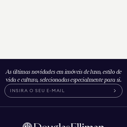
As últimas novidades em imóveis de luxo, estilo de
vida e cultura, selecionadas especialmente para si.