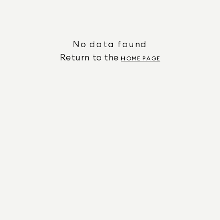
No data found
Return to the
HOME PAGE