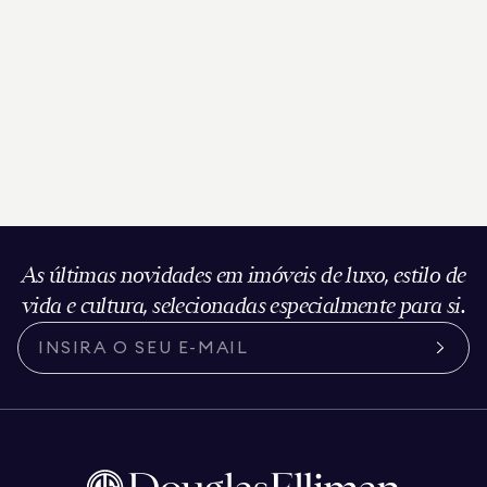
As últimas novidades em imóveis de luxo, estilo de
vida e cultura, selecionadas especialmente para si.