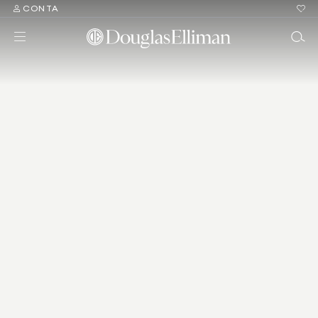
CONTA