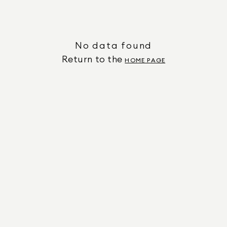
No data found
Return to the
HOME PAGE