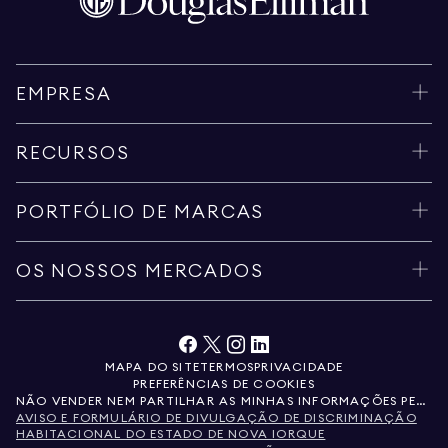
EMPRESA
RECURSOS
PORTFÓLIO DE MARCAS
OS NOSSOS MERCADOS
MAPA DO SITE
TERMOS
PRIVACIDADE
PREFERÊNCIAS DE COOKIES
NÃO VENDER NEM PARTILHAR AS MINHAS INFORMAÇÕES PESSOAIS
AVISO E FORMULÁRIO DE DIVULGAÇÃO DE DISCRIMINAÇÃO
HABITACIONAL DO ESTADO DE NOVA IORQUE