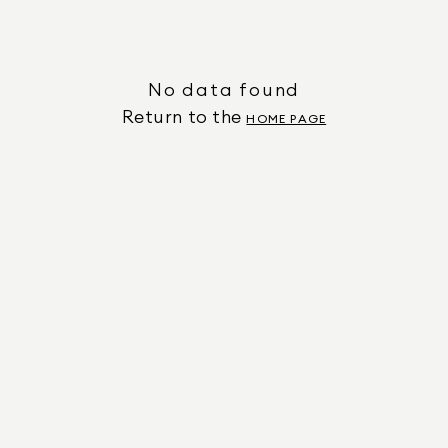
No data found
Return to the
HOME PAGE