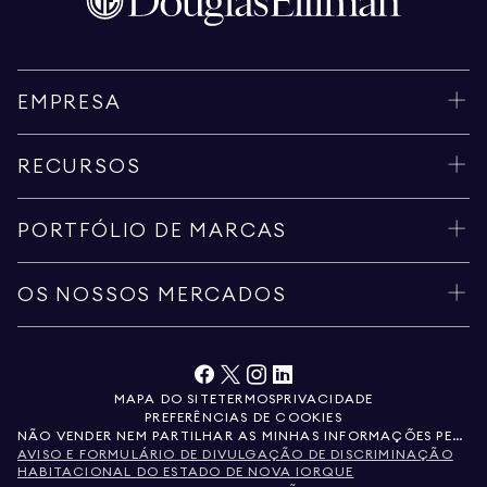
EMPRESA
RECURSOS
PORTFÓLIO DE MARCAS
OS NOSSOS MERCADOS
MAPA DO SITE
TERMOS
PRIVACIDADE
PREFERÊNCIAS DE COOKIES
NÃO VENDER NEM PARTILHAR AS MINHAS INFORMAÇÕES PESSOAIS
AVISO E FORMULÁRIO DE DIVULGAÇÃO DE DISCRIMINAÇÃO
HABITACIONAL DO ESTADO DE NOVA IORQUE