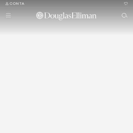
CONTA