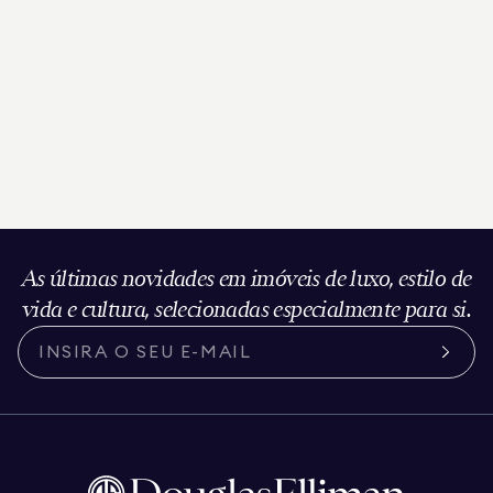
As últimas novidades em imóveis de luxo, estilo de
vida e cultura, selecionadas especialmente para si.