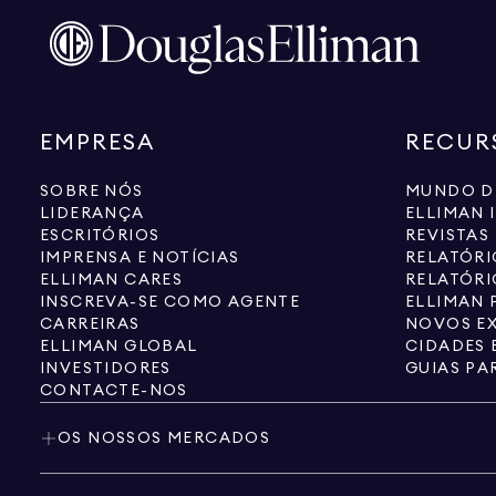
EMPRESA
RECUR
SOBRE NÓS
MUNDO D
LIDERANÇA
ELLIMAN 
ESCRITÓRIOS
REVISTAS
IMPRENSA E NOTÍCIAS
RELATÓR
ELLIMAN CARES
RELATÓRI
INSCREVA-SE COMO AGENTE
ELLIMAN 
CARREIRAS
NOVOS EX
ELLIMAN GLOBAL
CIDADES 
INVESTIDORES
GUIAS PA
CONTACTE-NOS
OS NOSSOS MERCADOS