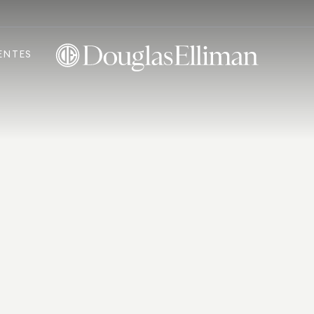
ENTES