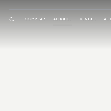
COMPRAR
ALUGUEL
VENDER
AG