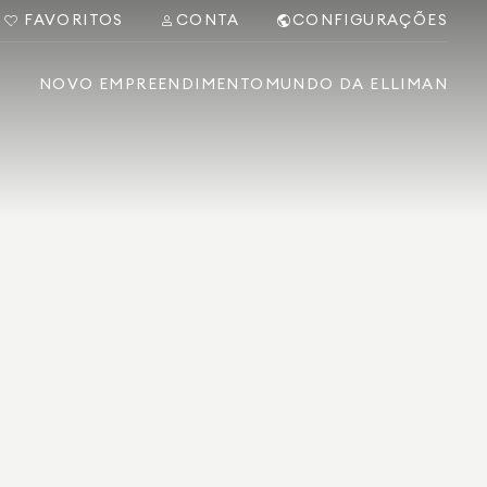
FAVORITOS
CONTA
CONFIGURAÇÕES
NOVO EMPREENDIMENTO
MUNDO DA ELLIMAN