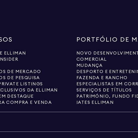
SOS
PORTFÓLIO DE 
E ELLIMAN
NOVO DESENVOLVIMEN
INSIDER
COMERCIAL
MUDANÇA
IOS DE MERCADO
DESPORTO E ENTRETEN
OS DE PESQUISA
FAZENDA E RANCHO
PRIVATE LISTINGS
CLUSIVOS DA ELLIMAN
SERVIÇOS DE TÍTULOS
EM DESTAQUE
RA COMPRA E VENDA
IATES ELLIMAN