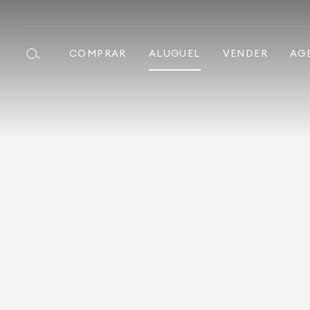
COMPRAR
ALUGUEL
VENDER
AG