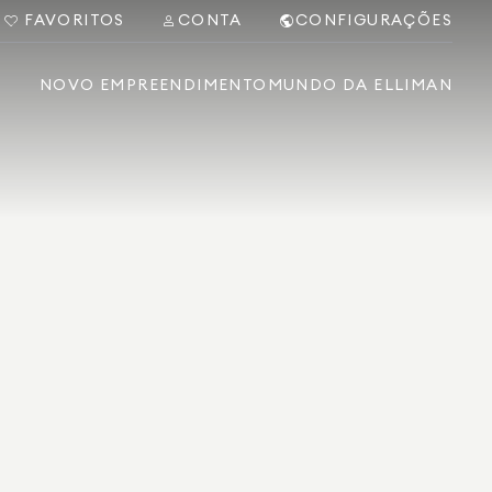
FAVORITOS
CONTA
CONFIGURAÇÕES
NOVO EMPREENDIMENTO
MUNDO DA ELLIMAN