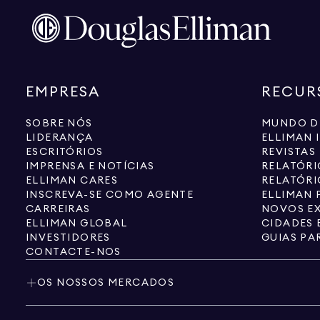
EMPRESA
RECUR
SOBRE NÓS
MUNDO D
LIDERANÇA
ELLIMAN 
ESCRITÓRIOS
REVISTAS
IMPRENSA E NOTÍCIAS
RELATÓR
ELLIMAN CARES
RELATÓRI
INSCREVA-SE COMO AGENTE
ELLIMAN 
CARREIRAS
NOVOS EX
ELLIMAN GLOBAL
CIDADES 
INVESTIDORES
GUIAS PA
CONTACTE-NOS
OS NOSSOS MERCADOS