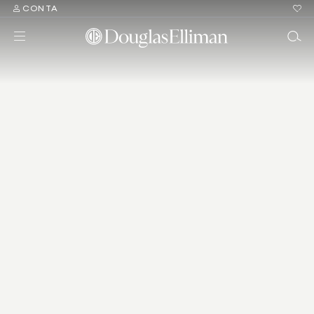
CONTA