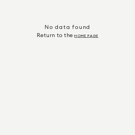
No data found
Return to the
HOME PAGE