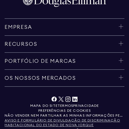
EMPRESA
RECURSOS
PORTFÓLIO DE MARCAS
OS NOSSOS MERCADOS
MAPA DO SITE
TERMOS
PRIVACIDADE
PREFERÊNCIAS DE COOKIES
NÃO VENDER NEM PARTILHAR AS MINHAS INFORMAÇÕES PESSOAIS
AVISO E FORMULÁRIO DE DIVULGAÇÃO DE DISCRIMINAÇÃO
HABITACIONAL DO ESTADO DE NOVA IORQUE