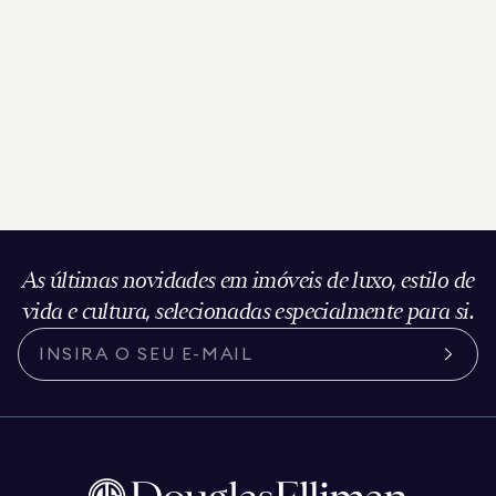
As últimas novidades em imóveis de luxo, estilo de
vida e cultura, selecionadas especialmente para si.