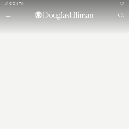
CONTA