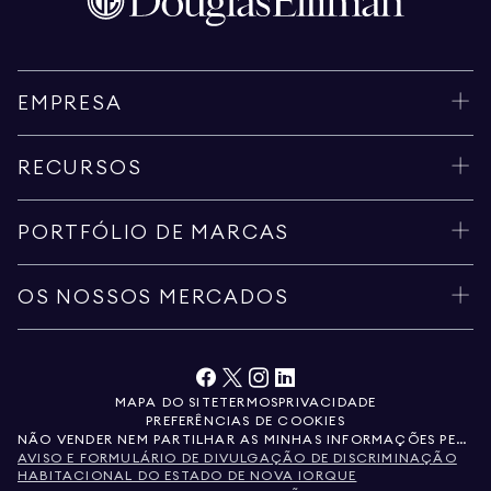
EMPRESA
RECURSOS
PORTFÓLIO DE MARCAS
OS NOSSOS MERCADOS
MAPA DO SITE
TERMOS
PRIVACIDADE
PREFERÊNCIAS DE COOKIES
NÃO VENDER NEM PARTILHAR AS MINHAS INFORMAÇÕES PESSOAIS
AVISO E FORMULÁRIO DE DIVULGAÇÃO DE DISCRIMINAÇÃO
HABITACIONAL DO ESTADO DE NOVA IORQUE