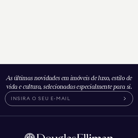
As últimas novidades em imóveis de luxo, estilo de
vida e cultura, selecionadas especialmente para si.