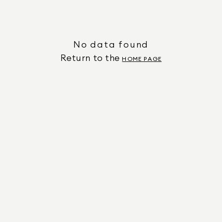
No data found
Return to the
HOME PAGE