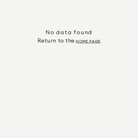
No data found
Return to the
HOME PAGE