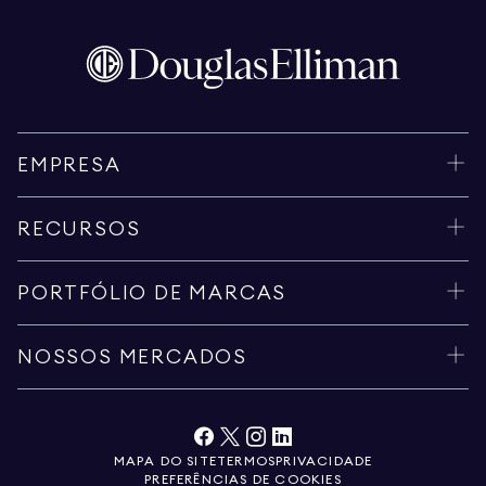
EMPRESA
RECURSOS
PORTFÓLIO DE MARCAS
NOSSOS MERCADOS
MAPA DO SITE
TERMOS
PRIVACIDADE
PREFERÊNCIAS DE COOKIES