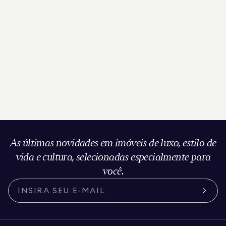
As últimas novidades em imóveis de luxo, estilo de
vida e cultura, selecionadas especialmente para
você.