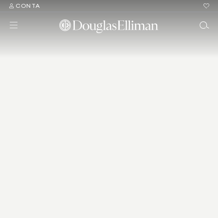
CONTA