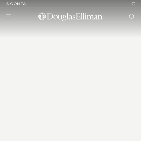
CONTA