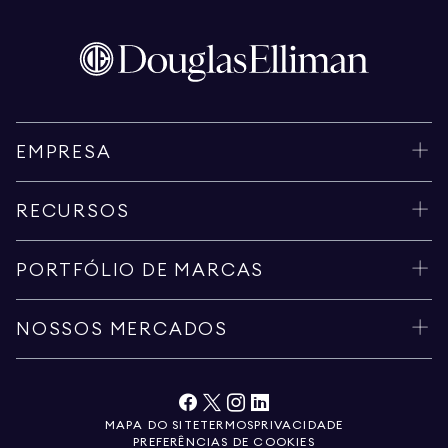
EMPRESA
RECURSOS
PORTFÓLIO DE MARCAS
NOSSOS MERCADOS
MAPA DO SITE
TERMOS
PRIVACIDADE
PREFERÊNCIAS DE COOKIES