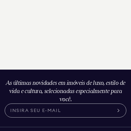
As últimas novidades em imóveis de luxo, estilo de
vida e cultura, selecionadas especialmente para
você.