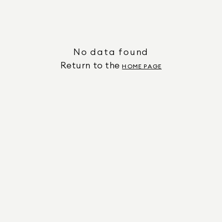
No data found
Return to the
HOME PAGE