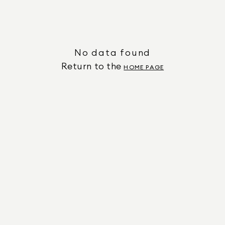
No data found
Return to the
HOME PAGE