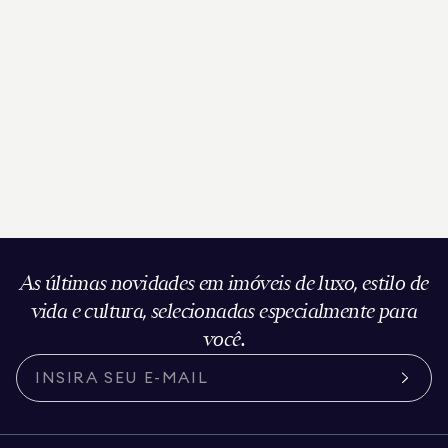
As últimas novidades em imóveis de luxo, estilo de
vida e cultura, selecionadas especialmente para
você.