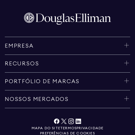
EMPRESA
RECURSOS
PORTFÓLIO DE MARCAS
NOSSOS MERCADOS
MAPA DO SITE
TERMOS
PRIVACIDADE
PREFERÊNCIAS DE COOKIES