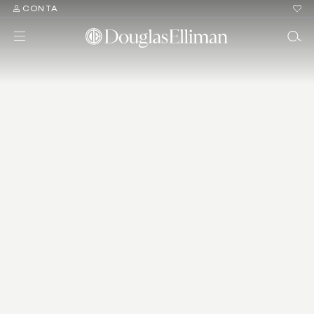
CONTA