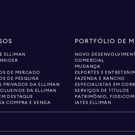
SOS
PORTFÓLIO DE 
E ELLIMAN
NOVO DESENVOLVIMEN
INSIDER
COMERCIAL
MUDANÇA
IOS DE MERCADO
ESPORTES E ENTRETENI
OS DE PESQUISA
FAZENDA E RANCHO
 PRIVADOS DA ELLIMAN
CLUSIVOS DA ELLIMAN
SERVIÇOS DE TÍTULOS
EM DESTAQUE
RA COMPRA E VENDA
IATES ELLIMAN