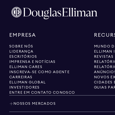
EMPRESA
RECUR
SOBRE NÓS
MUNDO D
LIDERANÇA
ELLIMAN 
ESCRITÓRIOS
REVISTAS
IMPRENSA E NOTÍCIAS
RELATÓR
ELLIMAN CARES
RELATÓRI
INSCREVA-SE COMO AGENTE
ANÚNCIOS
CARREIRAS
NOVOS EX
ELLIMAN GLOBAL
CIDADES 
INVESTIDORES
GUIAS PA
ENTRE EM CONTATO CONOSCO
NOSSOS MERCADOS