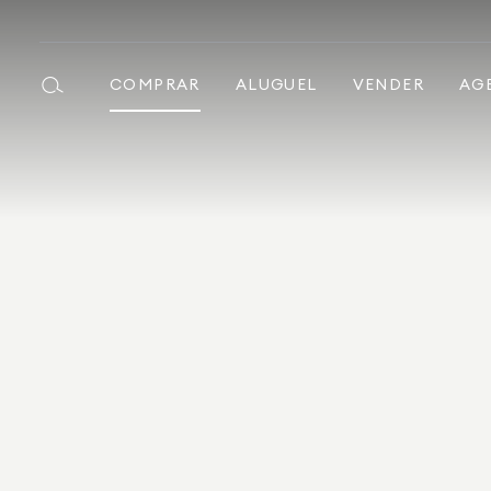
COMPRAR
ALUGUEL
VENDER
AG