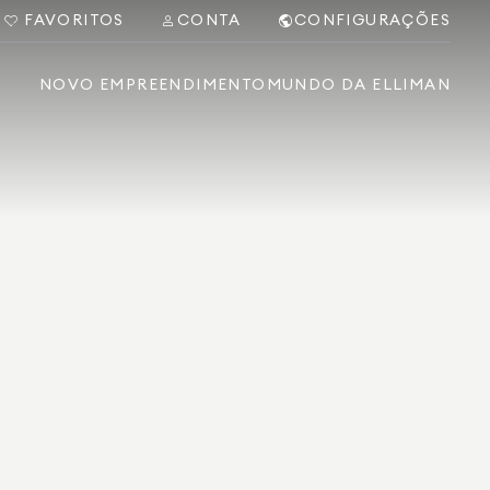
FAVORITOS
CONTA
CONFIGURAÇÕES
NOVO EMPREENDIMENTO
MUNDO DA ELLIMAN