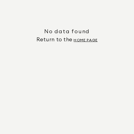
No data found
Return to the
HOME PAGE