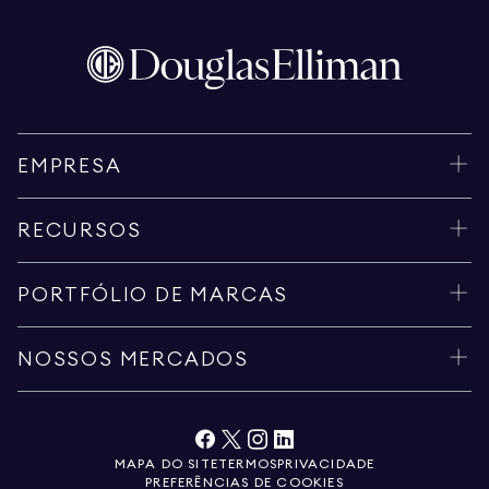
EMPRESA
RECURSOS
PORTFÓLIO DE MARCAS
NOSSOS MERCADOS
MAPA DO SITE
TERMOS
PRIVACIDADE
PREFERÊNCIAS DE COOKIES