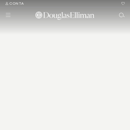
CONTA