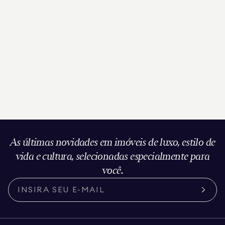
As últimas novidades em imóveis de luxo, estilo de
vida e cultura, selecionadas especialmente para
você.