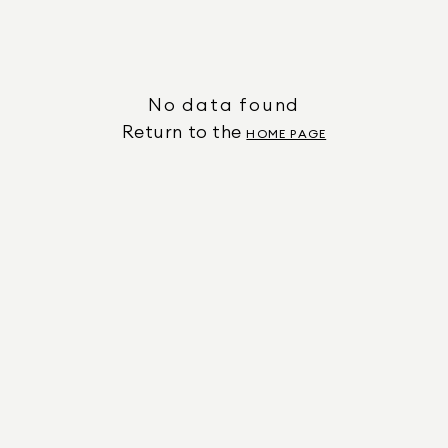
No data found
Return to the
HOME PAGE