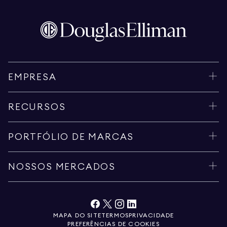
EMPRESA
RECURSOS
PORTFÓLIO DE MARCAS
NOSSOS MERCADOS
MAPA DO SITE
TERMOS
PRIVACIDADE
PREFERÊNCIAS DE COOKIES