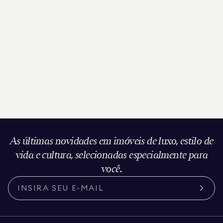
As últimas novidades em imóveis de luxo, estilo de
vida e cultura, selecionadas especialmente para
você.