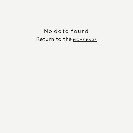
No data found
Return to the
HOME PAGE