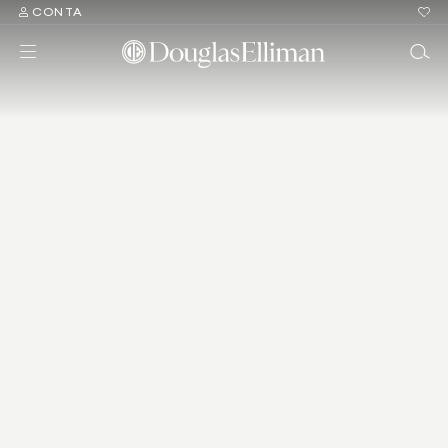
CONTA