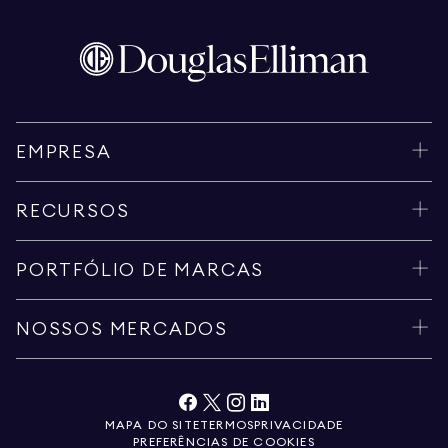
EMPRESA
RECURSOS
PORTFÓLIO DE MARCAS
NOSSOS MERCADOS
MAPA DO SITE
TERMOS
PRIVACIDADE
PREFERÊNCIAS DE COOKIES