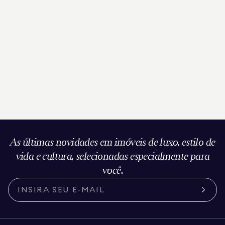
As últimas novidades em imóveis de luxo, estilo de
vida e cultura, selecionadas especialmente para
você.