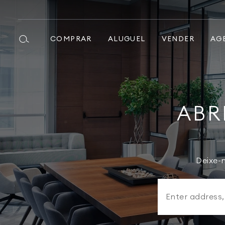
COMPRAR
ALUGUEL
VENDER
AG
ABR
Deixe-