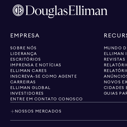
EMPRESA
RECUR
SOBRE NÓS
MUNDO D
LIDERANÇA
ELLIMAN 
ESCRITÓRIOS
REVISTAS
IMPRENSA E NOTÍCIAS
RELATÓR
ELLIMAN CARES
RELATÓRI
INSCREVA-SE COMO AGENTE
ANÚNCIOS
CARREIRAS
NOVOS EX
ELLIMAN GLOBAL
CIDADES 
INVESTIDORES
GUIAS PA
ENTRE EM CONTATO CONOSCO
NOSSOS MERCADOS