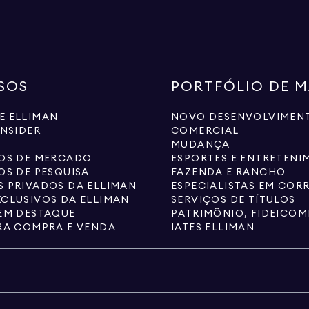
SOS
PORTFÓLIO DE 
E ELLIMAN
NOVO DESENVOLVIMEN
INSIDER
COMERCIAL
MUDANÇA
IOS DE MERCADO
ESPORTES E ENTRETENI
OS DE PESQUISA
FAZENDA E RANCHO
 PRIVADOS DA ELLIMAN
CLUSIVOS DA ELLIMAN
SERVIÇOS DE TÍTULOS
EM DESTAQUE
RA COMPRA E VENDA
IATES ELLIMAN