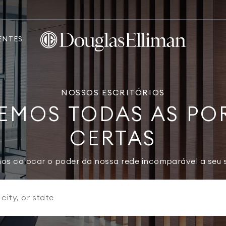
ENTES
NOSSOS ESCRITÓRIOS
EMOS TODAS AS PO
CERTAS
nos colocar o poder da nossa rede incomparável a seu s