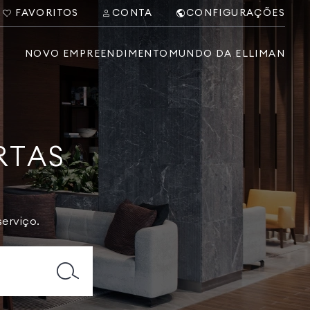
FAVORITOS
CONTA
CONFIGURAÇÕES
NOVO EMPREENDIMENTO
MUNDO DA ELLIMAN
RTAS
erviço.