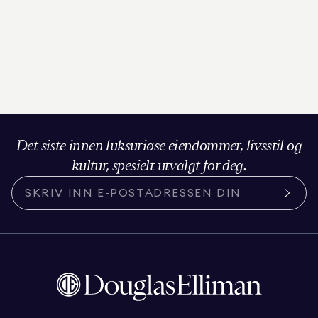
Det siste innen luksuriøse eiendommer, livsstil og
kultur, spesielt utvalgt for deg.