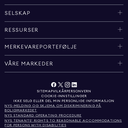
SELSKAP
RESSURSER
MERKEVAREPORTEFØLJE
VÅRE MARKEDER
SITEMAP
VILKÅR
PERSONVERN
COOKIE-INNSTILLINGER
IKKE SELG ELLER DEL MIN PERSONLIGE INFORMASJON
NYS-MELDING OG SKJEMA OM DISKRIMINERING PÅ
BOLIGMARKEDET
NYS STANDARD OPERATING PROCEDURE
NYS TENANTS' RIGHTS TO REASONABLE ACCOMMODATIONS
FOR PERSONS WITH DISABILITIES