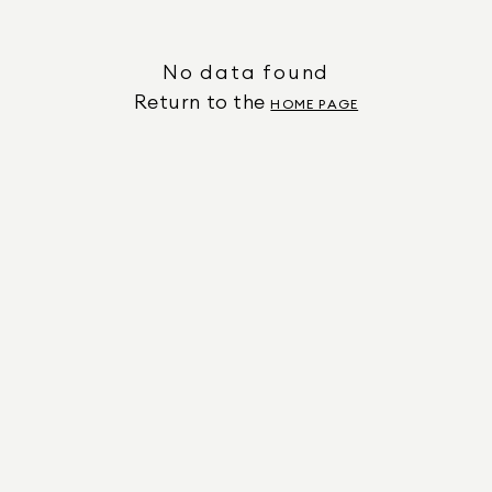
No data found
Return to the
HOME PAGE