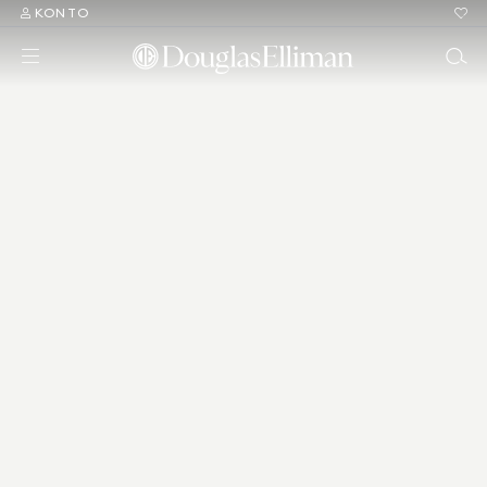
KONTO