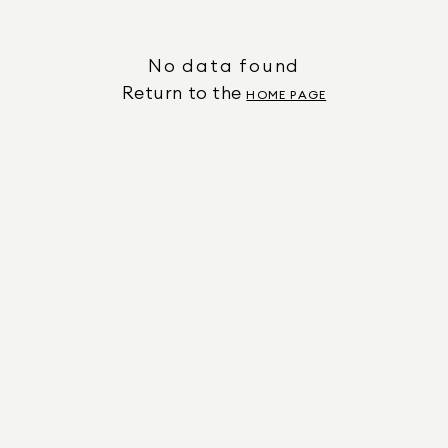
No data found
Return to the
HOME PAGE