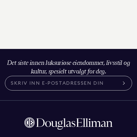
Det siste innen luksuriøse eiendommer, livsstil og
kultur, spesielt utvalgt for deg.