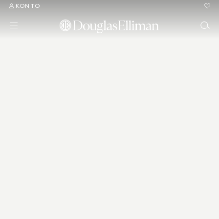
KONTO