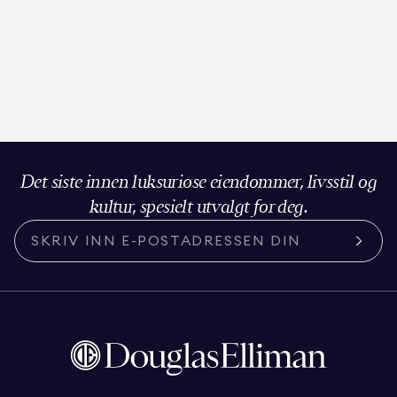
Det siste innen luksuriøse eiendommer, livsstil og
kultur, spesielt utvalgt for deg.