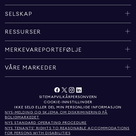
SELSKAP
RESSURSER
MERKEVAREPORTEFØLJE
VÅRE MARKEDER
SITEMAP
VILKÅR
PERSONVERN
COOKIE-INNSTILLINGER
IKKE SELG ELLER DEL MIN PERSONLIGE INFORMASJON
NYS-MELDING OG SKJEMA OM DISKRIMINERING PÅ
BOLIGMARKEDET
NYS STANDARD OPERATING PROCEDURE
NYS TENANTS' RIGHTS TO REASONABLE ACCOMMODATIONS
FOR PERSONS WITH DISABILITIES