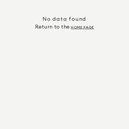
No data found
Return to the
HOME PAGE