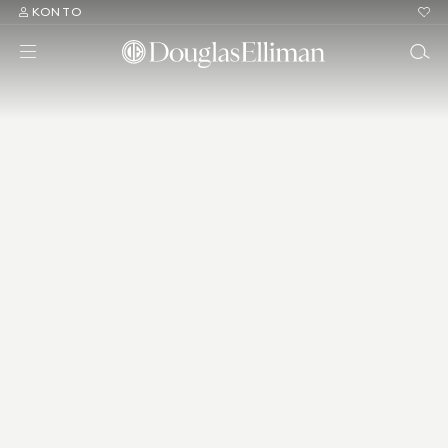
KONTO