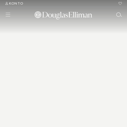
KONTO