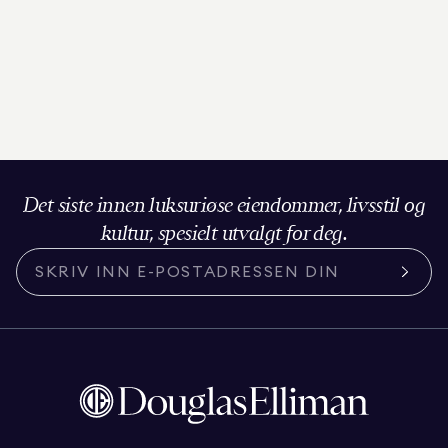
Det siste innen luksuriøse eiendommer, livsstil og
kultur, spesielt utvalgt for deg.