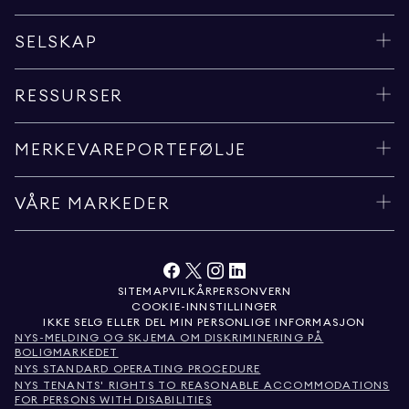
SELSKAP
RESSURSER
MERKEVAREPORTEFØLJE
VÅRE MARKEDER
SITEMAP
VILKÅR
PERSONVERN
COOKIE-INNSTILLINGER
IKKE SELG ELLER DEL MIN PERSONLIGE INFORMASJON
NYS-MELDING OG SKJEMA OM DISKRIMINERING PÅ
BOLIGMARKEDET
NYS STANDARD OPERATING PROCEDURE
NYS TENANTS' RIGHTS TO REASONABLE ACCOMMODATIONS
FOR PERSONS WITH DISABILITIES